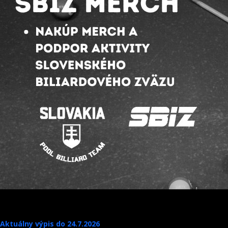
Aktuálny výpis do 24.7.2026