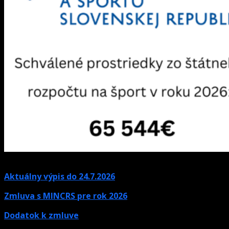
Aktuálny výpis do 24.7.2026
Zmluva s MINCRS pre rok 2026
Dodatok k zmluve