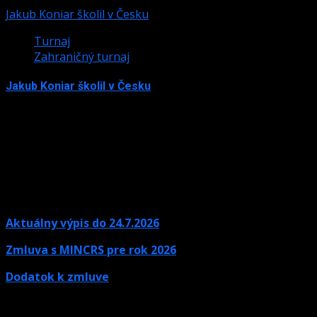
Jakub Koniar školil v Česku
Turnaj
Zahraničný turnaj
Jakub Koniar školil v Česku
10. júna 2024
Aktuálny výpis do 24.7.2026
Zmluva s MINCRS pre rok 2026
Dodatok k zmluve