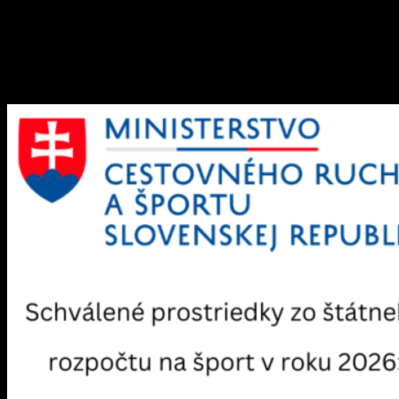
15. novembra 2025