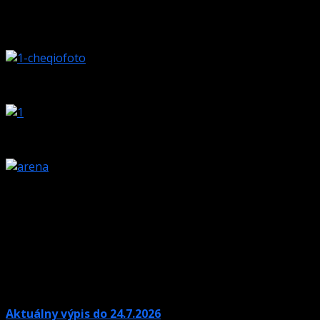
Aktuálny výpis do 24.7.2026