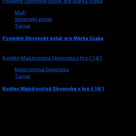
Posledný Slovenský pohár pre Márka Szaba
Muži
Slovenský pohár
Turnaj
Posledný Slovenský pohár pre Márka Szaba
24. júla 2026
Konllen Majstrovstvá Slovenska v hre č.14/1
Majstrovstvá Slovenska
Turnaj
Konllen Majstrovstvá Slovenska v hre č.14/1
15. júna 2026