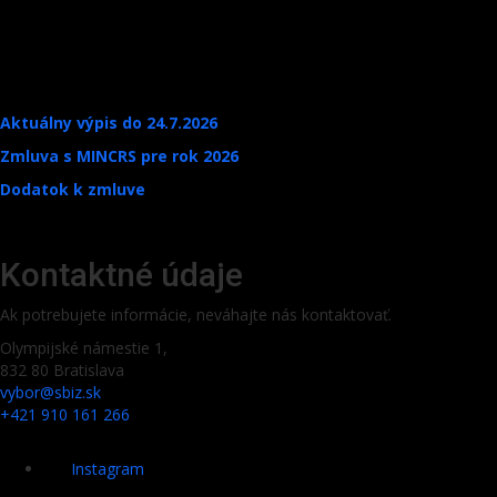
Aktuálny výpis do 24.7.2026
Zmluva s MINCRS pre rok 2026
Dodatok k zmluve
Kontaktné údaje
Ak potrebujete informácie, neváhajte nás kontaktovať.
Olympijské námestie 1,
832 80 Bratislava
vybor@sbiz.sk
+421 910 161 266
Instagram