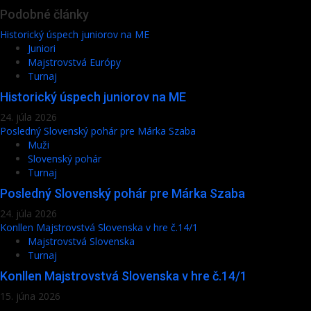
Podobné články
Historický úspech juniorov na ME
Juniori
Majstrovstvá Európy
Turnaj
Historický úspech juniorov na ME
24. júla 2026
Posledný Slovenský pohár pre Márka Szaba
Muži
Slovenský pohár
Turnaj
Posledný Slovenský pohár pre Márka Szaba
24. júla 2026
Konllen Majstrovstvá Slovenska v hre č.14/1
Majstrovstvá Slovenska
Turnaj
Konllen Majstrovstvá Slovenska v hre č.14/1
15. júna 2026